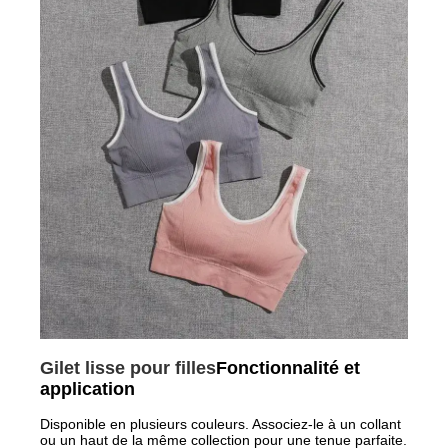
Gilet lisse pour filles
Fonctionnalité et
application
Disponible en plusieurs couleurs. Associez-le à un collant
ou un haut de la même collection pour une tenue parfaite.