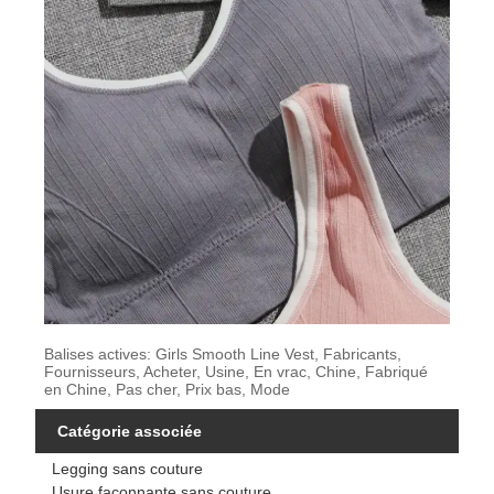
Balises actives: Girls Smooth Line Vest, Fabricants,
Fournisseurs, Acheter, Usine, En vrac, Chine, Fabriqué
en Chine, Pas cher, Prix bas, Mode
Catégorie associée
Legging sans couture
Usure façonnante sans couture