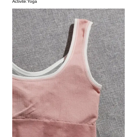
Activité:Yoga