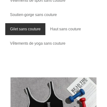
Vêtements de sport sans couture
Soutien-gorge sans couture
Gilet sans couture
Haut sans couture
Vêtements de yoga sans couture