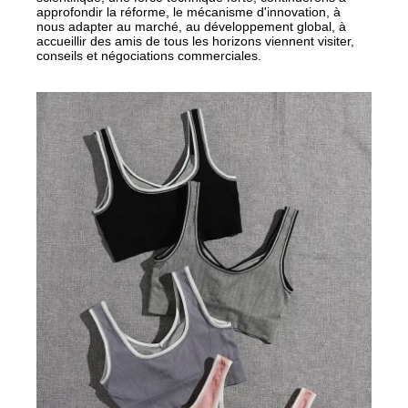
approfondir la réforme, le mécanisme d'innovation, à
nous adapter au marché, au développement global, à
accueillir des amis de tous les horizons viennent visiter,
conseils et négociations commerciales.