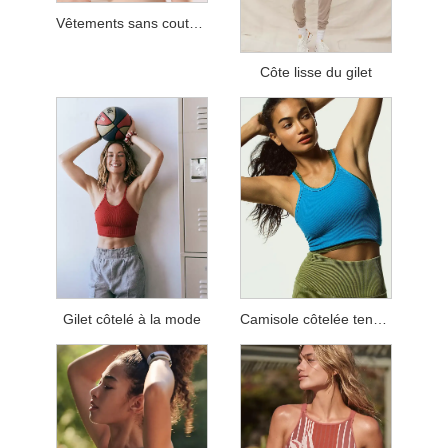
Vêtements sans couture pour enfants
Côte lisse du gilet
Gilet côtelé à la mode
Camisole côtelée tendance