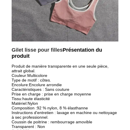
Gilet lisse pour filles
Présentation du
produit
Produit de manière transparente en une seule pièce,
attrait global.
Couleur:Multicolore
Type de motif : côtes.
Encolure:Encolure arrondie
Caractéristiques : Sans couture
Prise en charge : prise en charge moyenne
Tissu:haute élasticité
Matériel:Nylon
Composition :92 % nylon, 8 % élasthanne
Instructions d'entretien : lavage en machine ou nettoyage
à sec professionnel.
Coussin de poitrine : rembourrage amovible
Transparent : Non