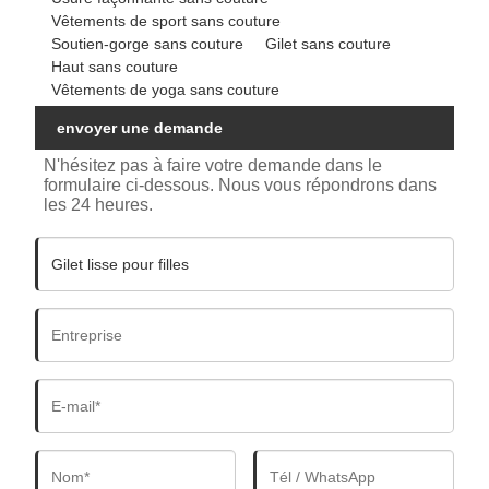
Vêtements de sport sans couture
Soutien-gorge sans couture
Gilet sans couture
Haut sans couture
Vêtements de yoga sans couture
envoyer une demande
N'hésitez pas à faire votre demande dans le
formulaire ci-dessous. Nous vous répondrons dans
les 24 heures.