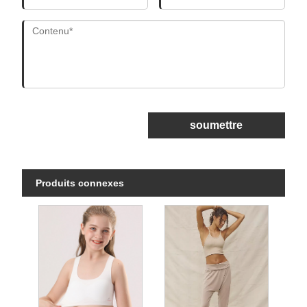
soumettre
Produits connexes