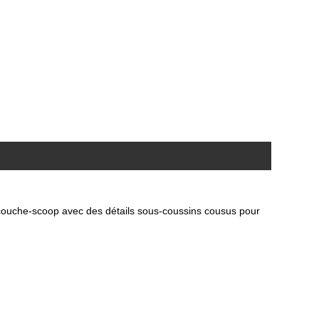
e couche-scoop avec des détails sous-coussins cousus pour