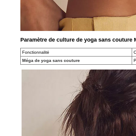
Paramètre de culture de yoga sans coutur
Fonctionnalité
C
Méga de yoga sans couture
P