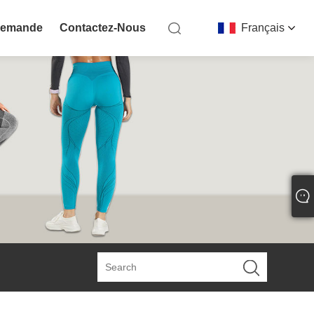
Demande
Contactez-Nous
Français