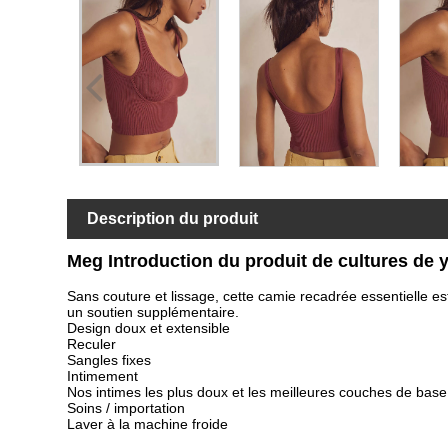
Description du produit
Meg Introduction du produit de cultures de 
Sans couture et lissage, cette camie recadrée essentielle e
un soutien supplémentaire.
Design doux et extensible
Reculer
Sangles fixes
Intimement
Nos intimes les plus doux et les meilleures couches de base
Soins / importation
Laver à la machine froide