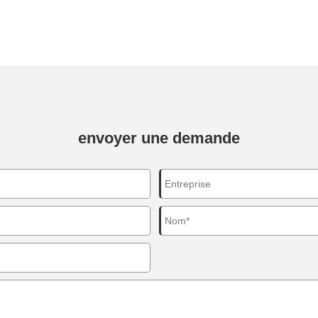
envoyer une demande