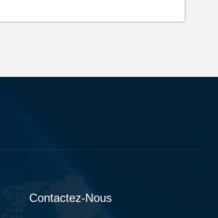
Contactez-Nous