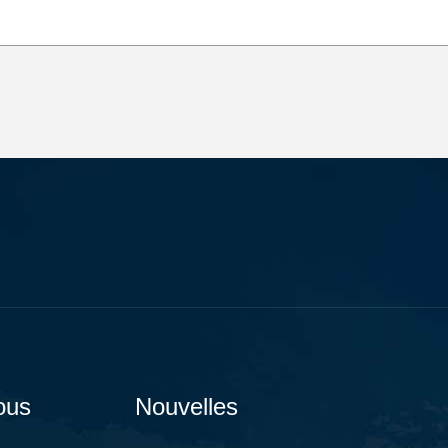
ous
Nouvelles