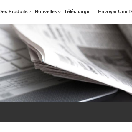
Des Produits
Nouvelles
Télécharger
Envoyer Une 