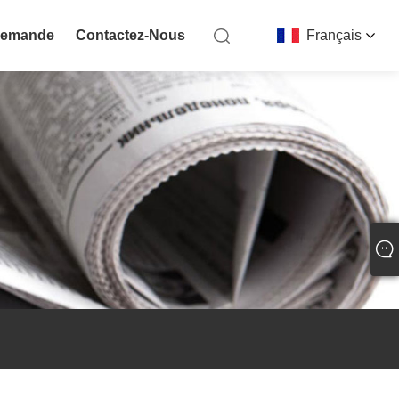
Demande
Contactez-Nous
Français