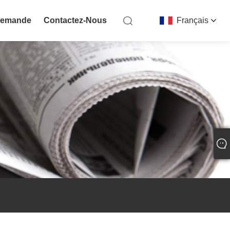
Demande
Contactez-Nous
Français