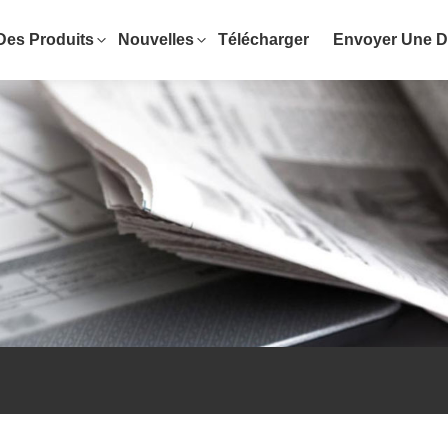
Des Produits
Nouvelles
Télécharger
Envoyer Une 