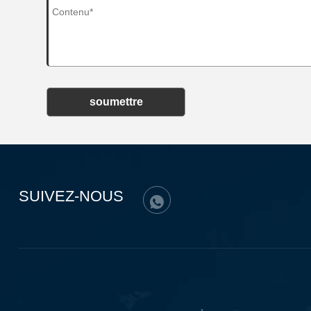
soumettre
SUIVEZ-NOUS