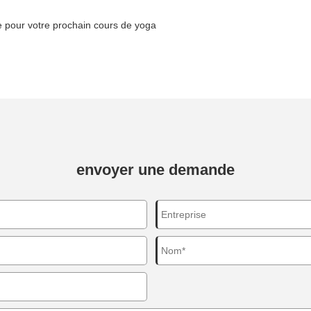
e pour votre prochain cours de yoga
envoyer une demande