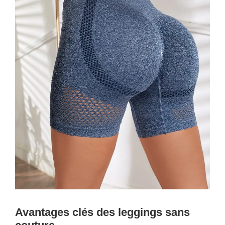
Avantages clés des leggings sans