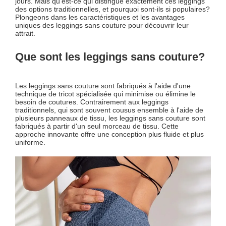
jours. Mais qu'est-ce qui distingue exactement ces leggings
des options traditionnelles, et pourquoi sont-ils si populaires?
Plongeons dans les caractéristiques et les avantages
uniques des leggings sans couture pour découvrir leur
attrait.
Que sont les leggings sans couture?
Les leggings sans couture sont fabriqués à l'aide d'une
technique de tricot spécialisée qui minimise ou élimine le
besoin de coutures. Contrairement aux leggings
traditionnels, qui sont souvent cousus ensemble à l'aide de
plusieurs panneaux de tissu, les leggings sans couture sont
fabriqués à partir d'un seul morceau de tissu. Cette
approche innovante offre une conception plus fluide et plus
uniforme.