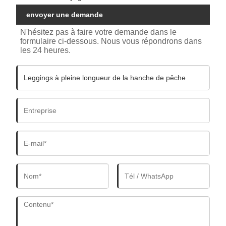
envoyer une demande
N'hésitez pas à faire votre demande dans le
formulaire ci-dessous. Nous vous répondrons dans
les 24 heures.