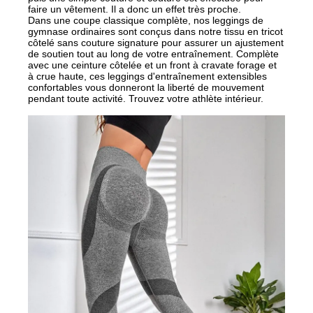
faire un vêtement. Il a donc un effet très proche.
Dans une coupe classique complète, nos leggings de
gymnase ordinaires sont conçus dans notre tissu en tricot
côtelé sans couture signature pour assurer un ajustement
de soutien tout au long de votre entraînement. Complète
avec une ceinture côtelée et un front à cravate forage et
à crue haute, ces leggings d'entraînement extensibles
confortables vous donneront la liberté de mouvement
pendant toute activité. Trouvez votre athlète intérieur.