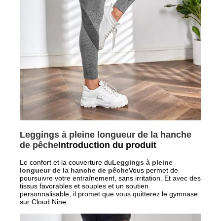
Leggings à pleine longueur de la hanche
de pêche
Introduction du produit
Le confort et la couverture du
Leggings à pleine
longueur de la hanche de pêche
Vous permet de
poursuivre votre entraînement, sans irritation. Et avec des
tissus favorables et souples et un soutien
personnalisable, il promet que vous quitterez le gymnase
sur Cloud Nine.