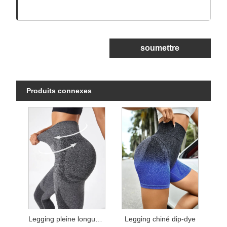
soumettre
Produits connexes
Legging pleine longueur chiné
Legging chiné dip-dye