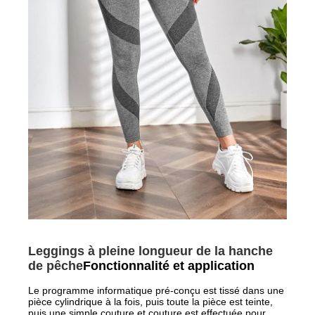
Leggings à pleine longueur de la hanche
de pêche
Fonctionnalité et application
Le programme informatique pré-conçu est tissé dans une
pièce cylindrique à la fois, puis toute la pièce est teinte,
puis une simple couture et couture est effectuée pour