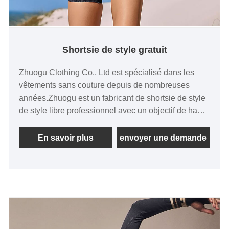
Shortsie de style gratuit
Zhuogu Clothing Co., Ltd est spécialisé dans les
vêtements sans couture depuis de nombreuses
années.Zhuogu est un fabricant de shortsie de style
de style libre professionnel avec un objectif de haute
qualité et raisonnable. négociations.
En savoir plus
envoyer une demande