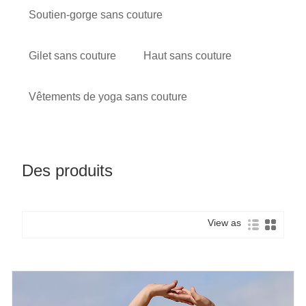
Soutien-gorge sans couture
Gilet sans couture
Haut sans couture
Vêtements de yoga sans couture
Des produits
View as