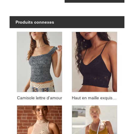
Produits connexes
Camisole lettre d'amour
Haut en maille exquise sans couture