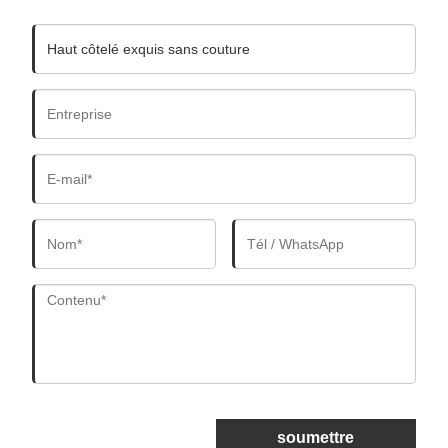
soumettre