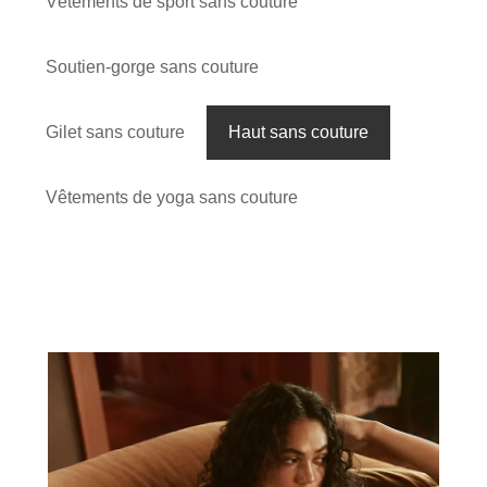
Vêtements de sport sans couture
Soutien-gorge sans couture
Gilet sans couture
Haut sans couture
Vêtements de yoga sans couture