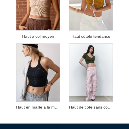
Haut à col moyen
Haut côtelé tendance
Haut en maille à la mode
Haut de côte sans couture