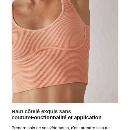
Haut côtelé exquis sans
couture
Fonctionnalité et application
Prendre soin de ses vêtements, c'est prendre soin de