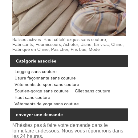
Balises actives: Haut côtelé exquis sans couture,
Fabricants, Fournisseurs, Acheter, Usine, En vrac, Chine,
Fabriqué en Chine, Pas cher, Prix bas, Mode
Catégorie associée
Legging sans couture
Usure façonnante sans couture
Vêtements de sport sans couture
Soutien-gorge sans couture
Gilet sans couture
Haut sans couture
Vêtements de yoga sans couture
envoyer une demande
N'hésitez pas à faire votre demande dans le
formulaire ci-dessous. Nous vous répondrons dans
les 24 heures.