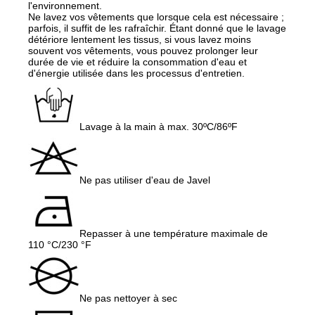
l'environnement.
Ne lavez vos vêtements que lorsque cela est nécessaire ;
parfois, il suffit de les rafraîchir. Étant donné que le lavage
détériore lentement les tissus, si vous lavez moins
souvent vos vêtements, vous pouvez prolonger leur
durée de vie et réduire la consommation d'eau et
d'énergie utilisée dans les processus d'entretien.
Lavage à la main à max. 30ºC/86ºF
Ne pas utiliser d'eau de Javel
Repasser à une température maximale de
110 °C/230 °F
Ne pas nettoyer à sec