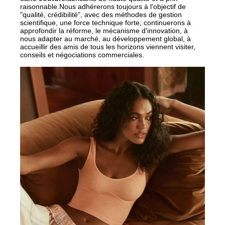
raisonnable.Nous adhérerons toujours à l'objectif de
"qualité, crédibilité", avec des méthodes de gestion
scientifique, une force technique forte, continuerons à
approfondir la réforme, le mécanisme d'innovation, à
nous adapter au marché, au développement global, à
accueillir des amis de tous les horizons viennent visiter,
conseils et négociations commerciales.