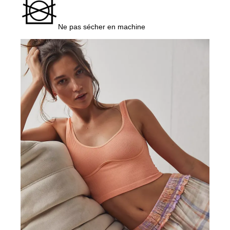
Ne pas sécher en machine