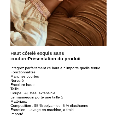
Haut côtelé exquis sans
couture
Présentation du produit
Intégrez parfaitement ce haut à n'importe quelle tenue
Fonctionnalités
Manches courtes
Nervuré
Encolure haute
Taille
Coupe : Ajustée, extensible
Le mannequin porte une taille S
Matériaux
Composition : 95 % polyamide, 5 % élasthanne
Entretien : Lavage en machine, à froid
Importé