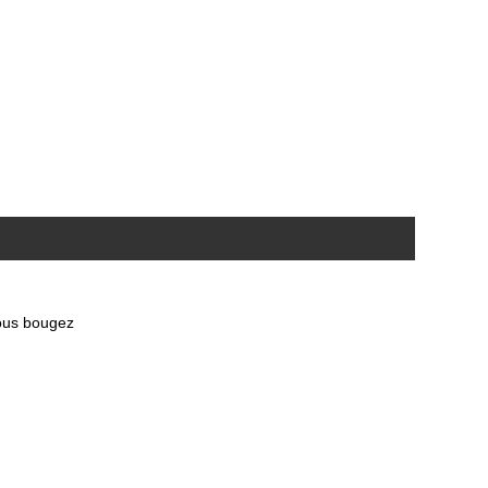
vous bougez