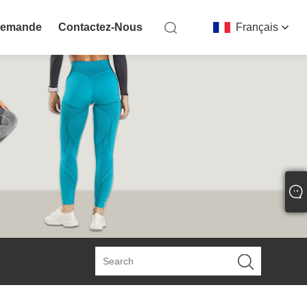
Demande
Contactez-Nous
Français