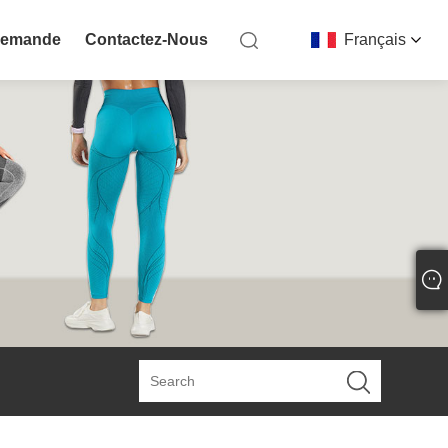
Demande
Contactez-Nous
Français