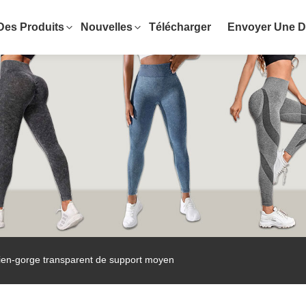
Des Produits
Nouvelles
Télécharger
Envoyer Une 
ien-gorge transparent de support moyen