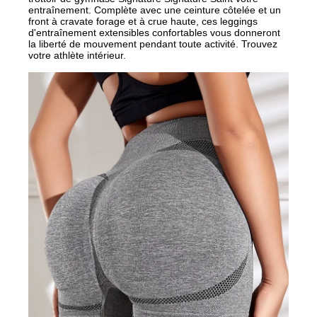
entraînement. Complète avec une ceinture côtelée et un
front à cravate forage et à crue haute, ces leggings
d'entraînement extensibles confortables vous donneront
la liberté de mouvement pendant toute activité. Trouvez
votre athlète intérieur.