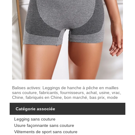
Balises actives: Leggings de hanche à pêche en mailles
sans couture, fabricants, fournisseurs, achat, usine, vrac,
Chine, fabriqués en Chine, bon marché, bas prix, mode
Catégorie associée
Legging sans couture
Usure façonnante sans couture
Vêtements de sport sans couture