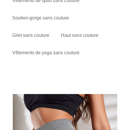
Vêtements de sport sans couture
Soutien-gorge sans couture
Gilet sans couture
Haut sans couture
Vêtements de yoga sans couture