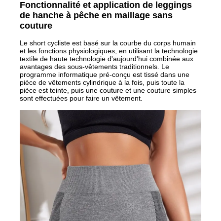
Fonctionnalité et application de leggings
de hanche à pêche en maillage sans
couture
Le short cycliste est basé sur la courbe du corps humain
et les fonctions physiologiques, en utilisant la technologie
textile de haute technologie d'aujourd'hui combinée aux
avantages des sous-vêtements traditionnels. Le
programme informatique pré-conçu est tissé dans une
pièce de vêtements cylindrique à la fois, puis toute la
pièce est teinte, puis une couture et une couture simples
sont effectuées pour faire un vêtement.