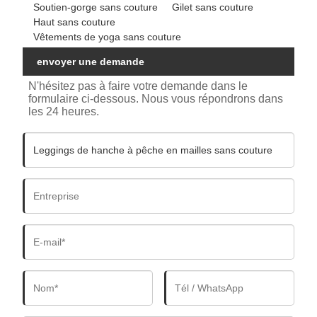
Soutien-gorge sans couture
Gilet sans couture
Haut sans couture
Vêtements de yoga sans couture
envoyer une demande
N'hésitez pas à faire votre demande dans le
formulaire ci-dessous. Nous vous répondrons dans
les 24 heures.