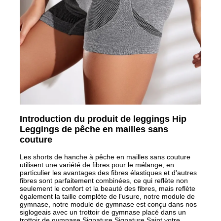
Introduction du produit de leggings Hip
Leggings de pêche en mailles sans
couture
Les shorts de hanche à pêche en mailles sans couture
utilisent une variété de fibres pour le mélange, en
particulier les avantages des fibres élastiques et d'autres
fibres sont parfaitement combinées, ce qui reflète non
seulement le confort et la beauté des fibres, mais reflète
également la taille complète de l'usure, notre module de
gymnase, notre module de gymnase est conçu dans nos
siglogeais avec un trottoir de gymnase placé dans un
trottoir de gymnase Signature Signature Saint votre