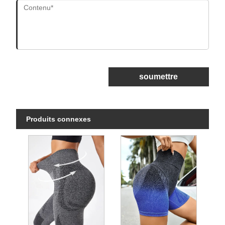
soumettre
Produits connexes