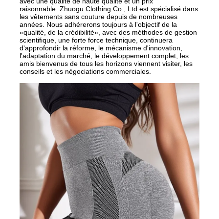
avec une qualité de haute qualité et un prix
raisonnable.
Zhuogu Clothing Co., Ltd est spécialisé dans
les vêtements sans couture depuis de nombreuses
années. Nous adhérerons toujours à l'objectif de la
«qualité, de la crédibilité», avec des méthodes de gestion
scientifique, une forte force technique, continuera
d'approfondir la réforme, le mécanisme d'innovation,
l'adaptation du marché, le développement complet, les
amis bienvenus de tous les horizons viennent visiter, les
conseils et les négociations commerciales.