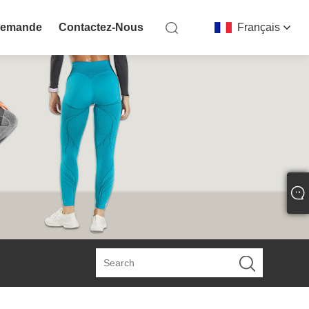
Demande
Contactez-Nous
Français