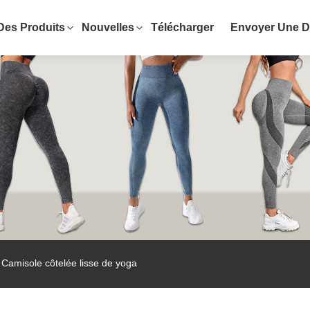
Des Produits
Nouvelles
Télécharger
Envoyer Une 
Camisole côtelée lisse de yoga