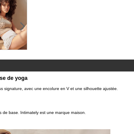
sse de yoga
s signature, avec une encolure en V et une silhouette ajustée.
s de base. Intimately est une marque maison.