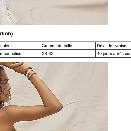
ation)
ouleur
Gamme de taille
Délai de livraison
ersonnalisé
XS-3XL
40 jours après con