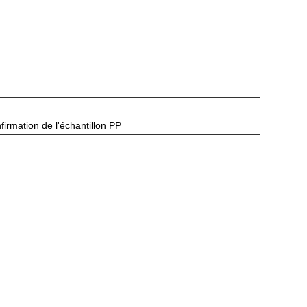
firmation de l'échantillon PP