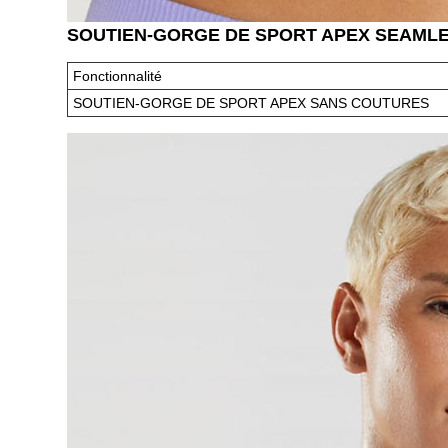
SOUTIEN-GORGE DE SPORT APEX SEAMLESS 
Fonctionnalité
SOUTIEN-GORGE DE SPORT APEX SANS COUTURES