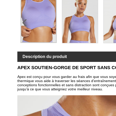
Description du produit
APEX SOUTIEN-GORGE DE SPORT SANS COU
Apex est conçu pour vous garder au frais afin que vous soyez
thermique vous aide à traverser les séances d'entraînement le
conceptions fonctionnelles et sans distraction sont conçue
jusqu'à ce que vous atteigniez votre meilleur niveau.