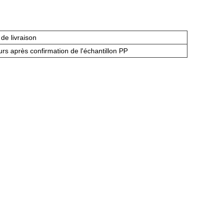
 de livraison
urs après confirmation de l'échantillon PP