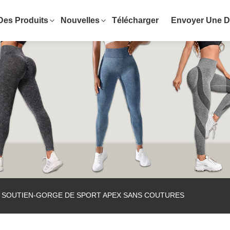
Des Produits
Nouvelles
Télécharger
Envoyer Une 
 SOUTIEN-GORGE DE SPORT APEX SANS COUTURES