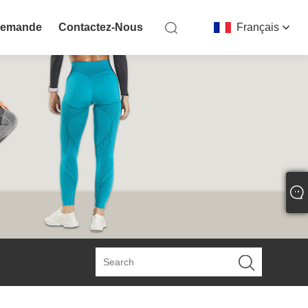
Demande
Contactez-Nous
Français