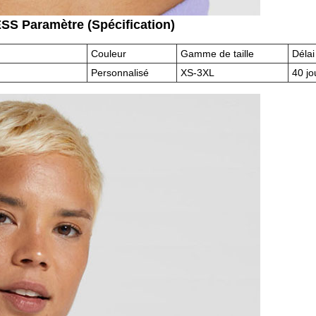
Paramètre (Spécification)
Couleur
Gamme de taille
Délai
Personnalisé
XS-3XL
40 jo