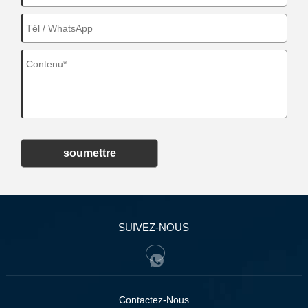
soumettre
SUIVEZ-NOUS
Contactez-Nous