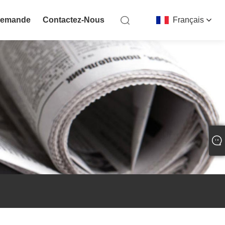
Demande
Contactez-Nous
Français