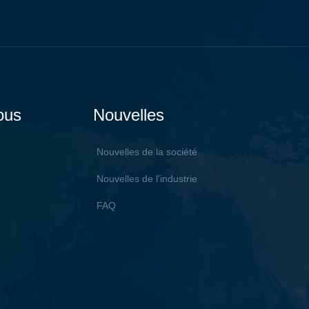
ous
Nouvelles
Nouvelles de la société
Nouvelles de l'industrie
FAQ