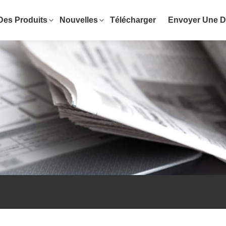
Des Produits
Nouvelles
Télécharger
Envoyer Une 