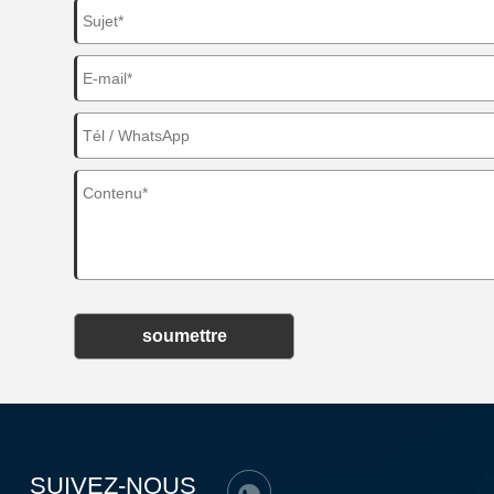
soumettre
SUIVEZ-NOUS