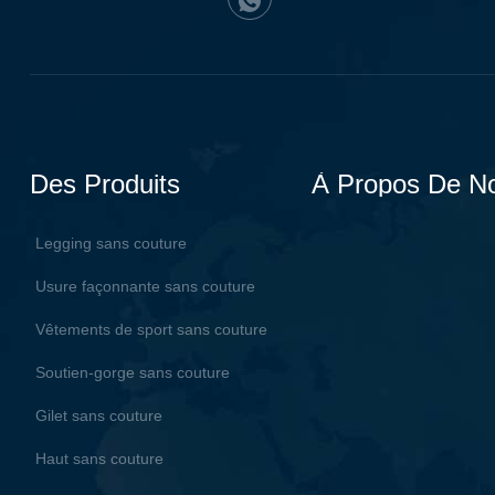
Des Produits
À Propos De N
Legging sans couture
Usure façonnante sans couture
Vêtements de sport sans couture
Soutien-gorge sans couture
Gilet sans couture
Haut sans couture