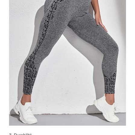
3. Durabilité