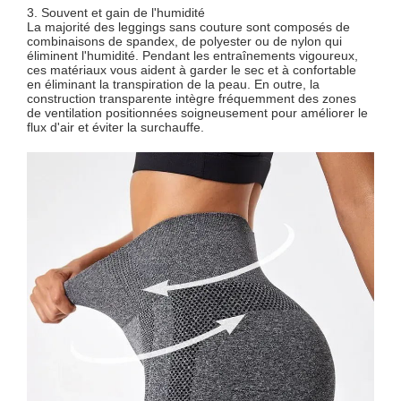
3. Souvent et gain de l'humidité
La majorité des leggings sans couture sont composés de
combinaisons de spandex, de polyester ou de nylon qui
éliminent l'humidité. Pendant les entraînements vigoureux,
ces matériaux vous aident à garder le sec et à confortable
en éliminant la transpiration de la peau. En outre, la
construction transparente intègre fréquemment des zones
de ventilation positionnées soigneusement pour améliorer le
flux d'air et éviter la surchauffe.