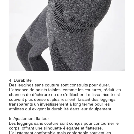
4. Durabilité
Des leggings sans couture sont construits pour durer.
L'absence de points faibles, comme les coutures, réduit les
chances de déchirure ou de s'effilocher. Le tissu tricoté est
souvent plus dense et plus résilient, faisant des leggings
transparents un investissement à long terme pour les
athlètes qui exigent la durabilité dans leur équipement.
5. Ajustement flatteur
Les leggings sans couture sont conçus pour contourner le
corps, offrant une silhouette élégante et flatteuse.
L'ajustement confortable mais confortable soutient les