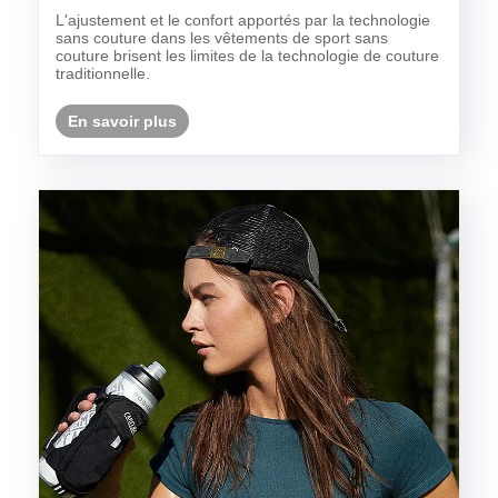
confortable
L'ajustement et le confort apportés par la technologie
sans couture dans les vêtements de sport sans
couture brisent les limites de la technologie de couture
traditionnelle.
En savoir plus