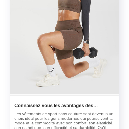
Connaissez-vous les avantages des
vêtements de sport transparents?
Les vêtements de sport sans couture sont devenus un
choix idéal pour les gens modernes qui poursuivent la
mode et la commodité avec son confort, son élasticité,
son esthétique, son efficacité et sa durabilité. Qu'il