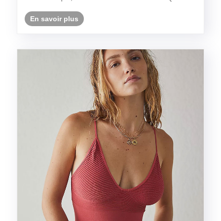
s'agisse d'une usure quotidienne ou d'un sport et de la
forme physique, les vêtement......
En savoir plus