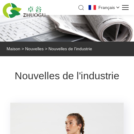
Français
Maison
>
Nouvelles
> Nouvelles de l'industrie
Nouvelles de l'industrie