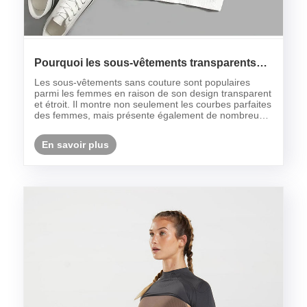
Pourquoi les sous-vêtements transparents
sont-ils si populaires parmi les femmes?
Les sous-vêtements sans couture sont populaires
parmi les femmes en raison de son design transparent
et étroit. Il montre non seulement les courbes parfaites
des femmes, mais présente également de nombreux
avantages.
En savoir plus