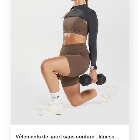
Vêtements de sport sans couture : fitness