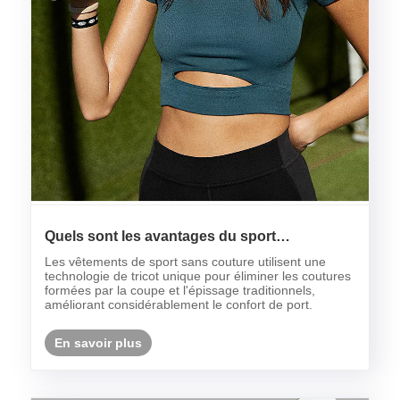
Quels sont les avantages du sport
transparent jure?
Les vêtements de sport sans couture utilisent une
technologie de tricot unique pour éliminer les coutures
formées par la coupe et l'épissage traditionnels,
améliorant considérablement le confort de port.
En savoir plus