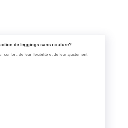
uction de leggings sans couture?
confort, de leur flexibilité et de leur ajustement