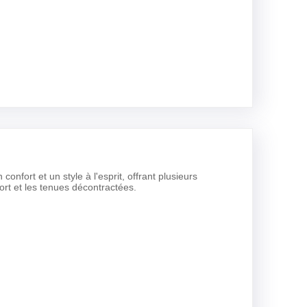
onfort et un style à l'esprit, offrant plusieurs
ort et les tenues décontractées.