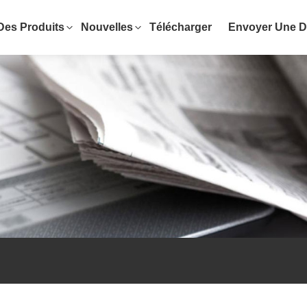
Des Produits
Nouvelles
Télécharger
Envoyer Une 