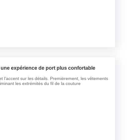
 une expérience de port plus confortable
 l'accent sur les détails. Premièrement, les vêtements
inant les extrémités du fil de la couture