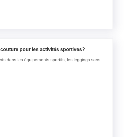
couture pour les activités sportives?
ants dans les équipements sportifs, les leggings sans