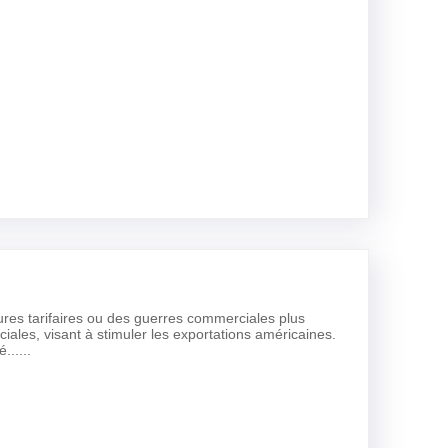
res tarifaires ou des guerres commerciales plus
ales, visant à stimuler les exportations américaines.
......