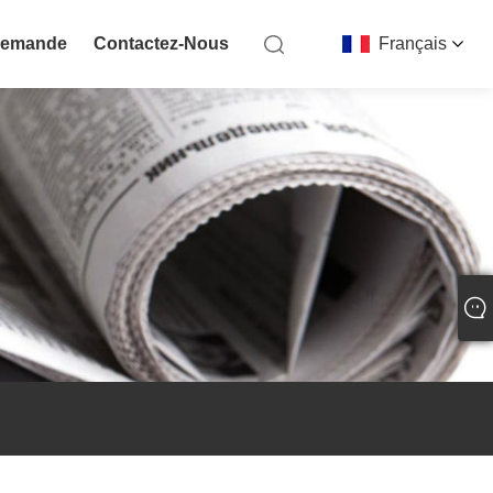
Demande
Contactez-Nous
Français