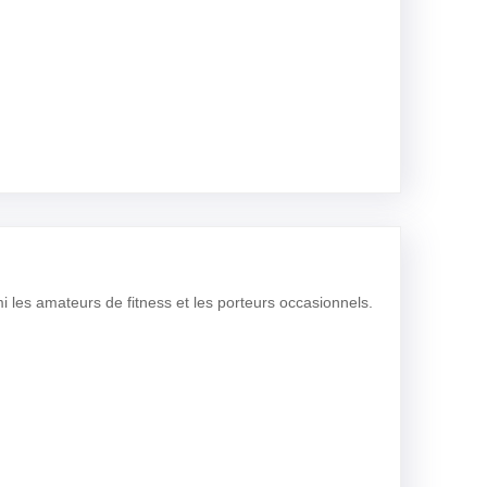
les amateurs de fitness et les porteurs occasionnels.