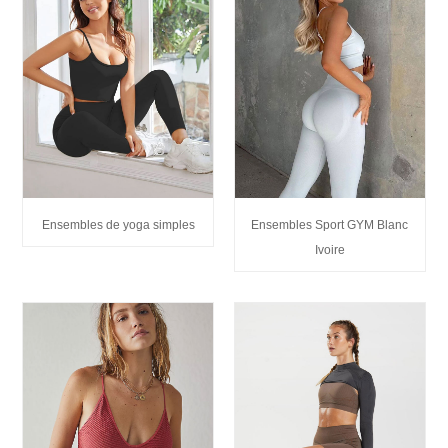
Ensembles de yoga simples
Ensembles Sport GYM Blanc
Ivoire