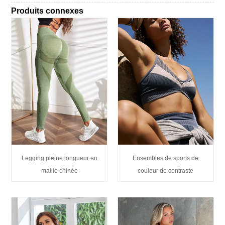
Produits connexes
Legging pleine longueur en
Ensembles de sports de
maille chinée
couleur de contraste