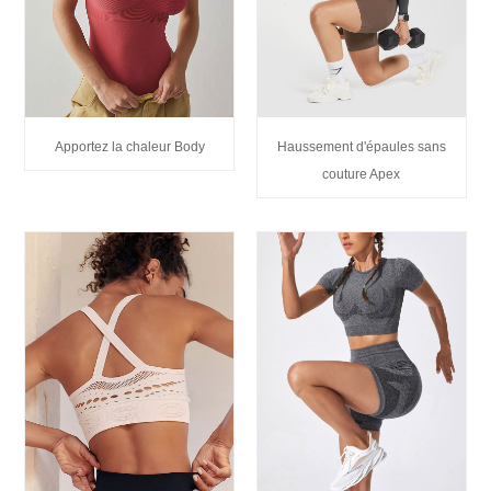
Apportez la chaleur Body
Haussement d'épaules sans
couture Apex