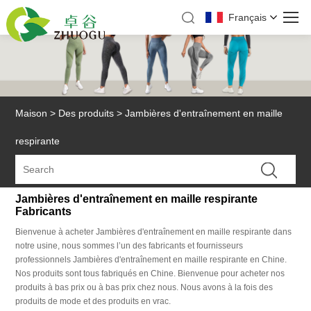
Français
Maison
>
Des produits
>
Jambières d'entraînement en maille
respirante
Jambières d'entraînement en maille respirante
Fabricants
Bienvenue à acheter Jambières d'entraînement en maille respirante dans
notre usine, nous sommes l’un des fabricants et fournisseurs
professionnels Jambières d'entraînement en maille respirante en Chine.
Nos produits sont tous fabriqués en Chine. Bienvenue pour acheter nos
produits à bas prix ou à bas prix chez nous. Nous avons à la fois des
produits de mode et des produits en vrac.