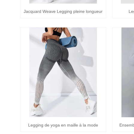
Jacquard Weave Legging pleine longueur
Le
Legging de yoga en maille à la mode
Ensembl