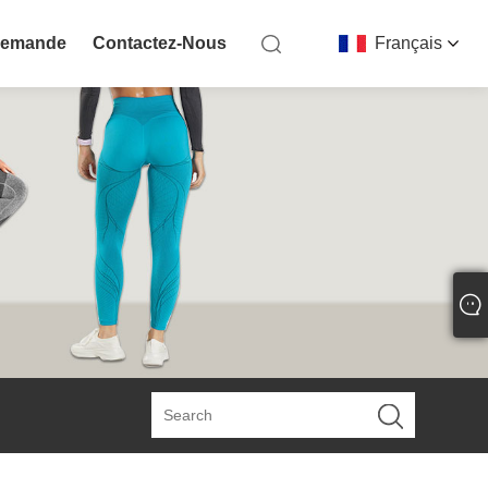
Demande
Contactez-Nous
Français