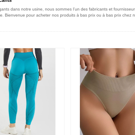
cants
ants dans notre usine, nous sommes l’un des fabricants et fournisseur
e. Bienvenue pour acheter nos produits à bas prix ou à bas prix chez 