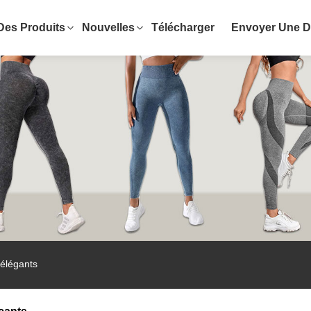
Des Produits
Nouvelles
Télécharger
Envoyer Une 
 élégants