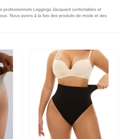
s professionnels Leggings Jacquard confortables et
nous. Nous avons à la fois des produits de mode et des