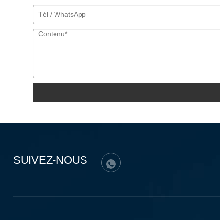
SUIVEZ-NOUS