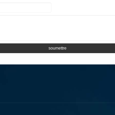
soumettre