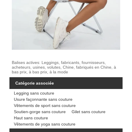
Balises actives: Leggings, fabricants, fournisseurs,
acheteurs, usines, volutes, Chine, fabriqués en Chine, à
bas prix, à bas prix, à la mode
Catégorie associée
Legging sans couture
Usure façonnante sans couture
Vêtements de sport sans couture
Soutien-gorge sans couture
Gilet sans couture
Haut sans couture
Vêtements de yoga sans couture