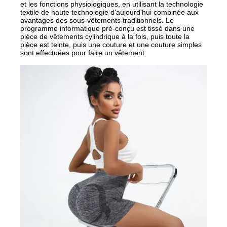
et les fonctions physiologiques, en utilisant la technologie
textile de haute technologie d'aujourd'hui combinée aux
avantages des sous-vêtements traditionnels. Le
programme informatique pré-conçu est tissé dans une
pièce de vêtements cylindrique à la fois, puis toute la
pièce est teinte, puis une couture et une couture simples
sont effectuées pour faire un vêtement.