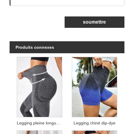
soumettre
Produits connexes
Legging pleine longueur chiné
Legging chiné dip-dye