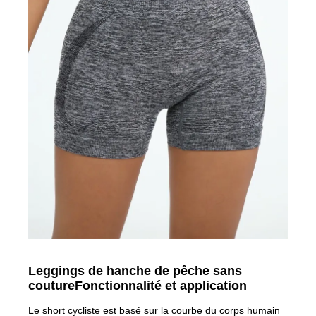
Leggings de hanche de pêche sans
couture
Fonctionnalité et application
Le short cycliste est basé sur la courbe du corps humain