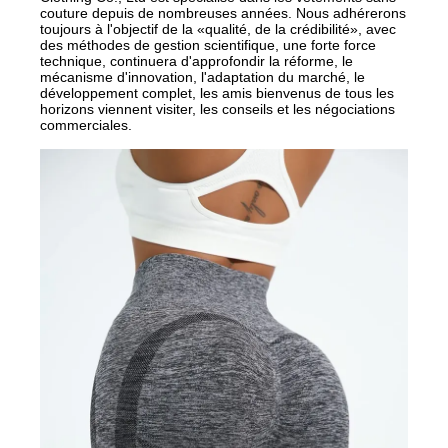
couture depuis de nombreuses années. Nous adhérerons
toujours à l'objectif de la «qualité, de la crédibilité», avec
des méthodes de gestion scientifique, une forte force
technique, continuera d'approfondir la réforme, le
mécanisme d'innovation, l'adaptation du marché, le
développement complet, les amis bienvenus de tous les
horizons viennent visiter, les conseils et les négociations
commerciales.