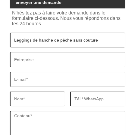
envoyer une demande
N'hésitez pas à faire votre demande dans le
formulaire ci-dessous. Nous vous répondrons dans
les 24 heures.