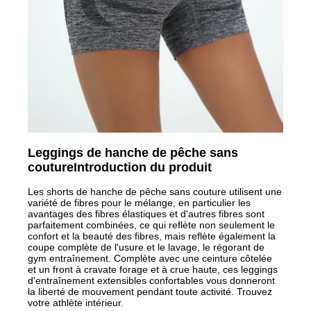
Leggings de hanche de pêche sans
couture
Introduction du produit
Les shorts de hanche de pêche sans couture utilisent une
variété de fibres pour le mélange, en particulier les
avantages des fibres élastiques et d'autres fibres sont
parfaitement combinées, ce qui reflète non seulement le
confort et la beauté des fibres, mais reflète également la
coupe complète de l'usure et le lavage, le régorant de
gym entraînement. Complète avec une ceinture côtelée
et un front à cravate forage et à crue haute, ces leggings
d'entraînement extensibles confortables vous donneront
la liberté de mouvement pendant toute activité. Trouvez
votre athlète intérieur.