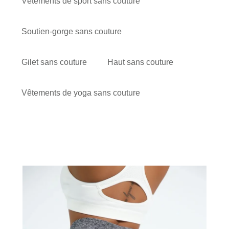
Vêtements de sport sans couture
Soutien-gorge sans couture
Gilet sans couture
Haut sans couture
Vêtements de yoga sans couture