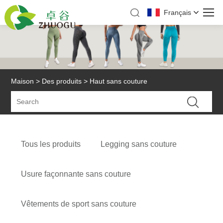
Français
Maison
>
Des produits
> Haut sans couture
Tous les produits
Legging sans couture
Usure façonnante sans couture
Vêtements de sport sans couture