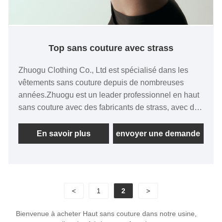
Top sans couture avec strass
Zhuogu Clothing Co., Ltd est spécialisé dans les
vêtements sans couture depuis de nombreuses
années.Zhuogu est un leader professionnel en haut
sans couture avec des fabricants de strass, avec des
méthodes de gestion scientifique et raisonnable.
Guidance et négociations commerciales.
En savoir plus
envoyer une demande
<
1
2
>
Bienvenue à acheter Haut sans couture dans notre usine,