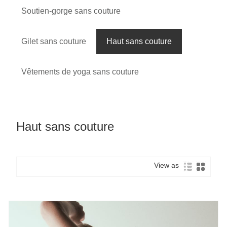
Soutien-gorge sans couture
Gilet sans couture
Haut sans couture
Vêtements de yoga sans couture
Haut sans couture
View as