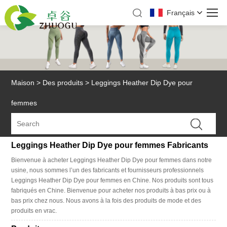
Français
Maison
>
Des produits
>
Leggings Heather Dip Dye pour
femmes
Leggings Heather Dip Dye pour femmes Fabricants
Bienvenue à acheter Leggings Heather Dip Dye pour femmes dans notre
usine, nous sommes l’un des fabricants et fournisseurs professionnels
Leggings Heather Dip Dye pour femmes en Chine. Nos produits sont tous
fabriqués en Chine. Bienvenue pour acheter nos produits à bas prix ou à
bas prix chez nous. Nous avons à la fois des produits de mode et des
produits en vrac.