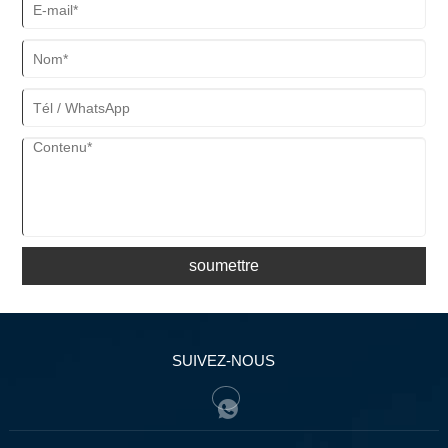
soumettre
SUIVEZ-NOUS