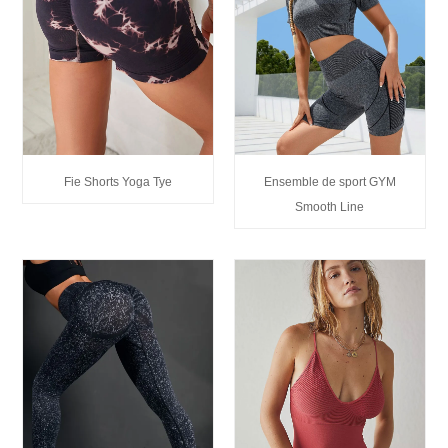
Fie Shorts Yoga Tye
Ensemble de sport GYM
Smooth Line