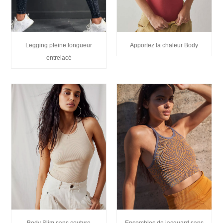
Legging pleine longueur
Apportez la chaleur Body
entrelacé