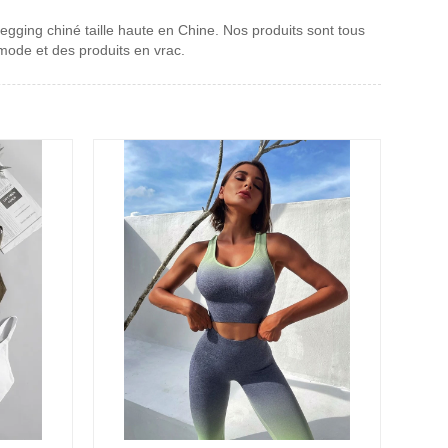
egging chiné taille haute en Chine. Nos produits sont tous
mode et des produits en vrac.