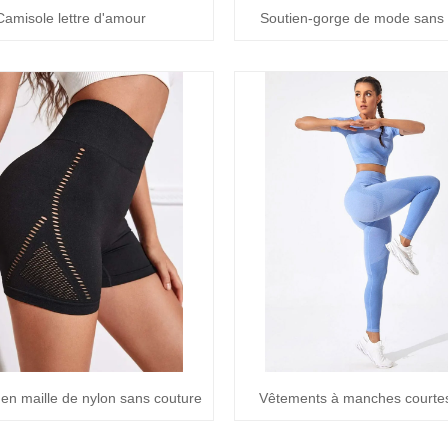
Camisole lettre d'amour
Soutien-gorge de mode sans 
en maille de nylon sans couture
Vêtements à manches courtes