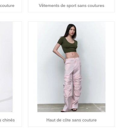
couture
Vêtements de sport sans coutures
 chinés
Haut de côte sans couture