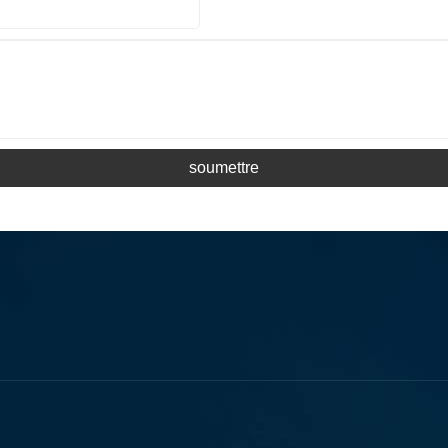
soumettre