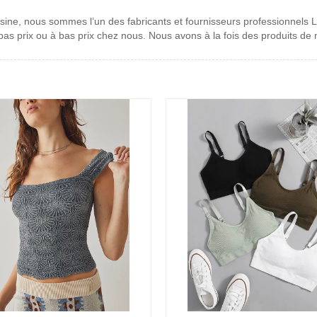
sine, nous sommes l’un des fabricants et fournisseurs professionnels L
as prix ou à bas prix chez nous. Nous avons à la fois des produits de 