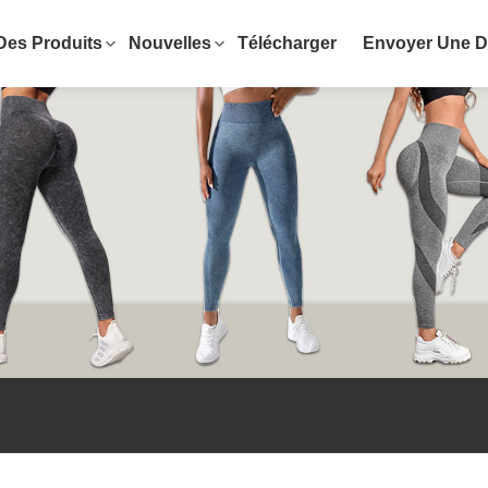
Des Produits
Nouvelles
Télécharger
Envoyer Une 