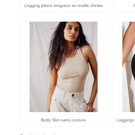
Legging pleine longueur en maille chinée
Body Slim sans couture
Leggings 