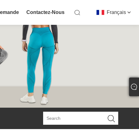
Demande
Contactez-Nous
Français