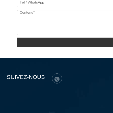
SUIVEZ-NOUS