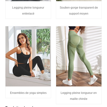
Legging pleine longueur
Soutien-gorge transparent de
entrelacé
support moyen
Ensembles de yoga simples
Legging pleine longueur en
maille chinée