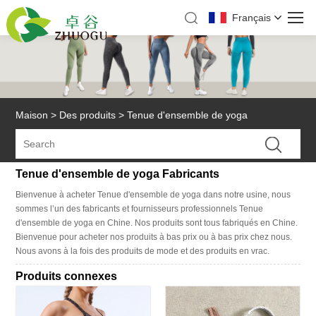
Français
Maison
>
Des produits
>
Tenue d'ensemble de yoga
Tenue d'ensemble de yoga Fabricants
Bienvenue à acheter Tenue d'ensemble de yoga dans notre usine, nous
sommes l’un des fabricants et fournisseurs professionnels Tenue
d'ensemble de yoga en Chine. Nos produits sont tous fabriqués en Chine.
Bienvenue pour acheter nos produits à bas prix ou à bas prix chez nous.
Nous avons à la fois des produits de mode et des produits en vrac.
Produits connexes