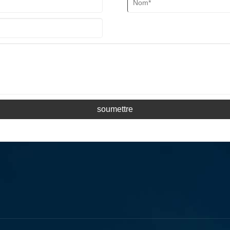
soumettre