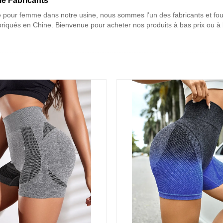
me Fabricants
 pour femme dans notre usine, nous sommes l’un des fabricants et fou
riqués en Chine. Bienvenue pour acheter nos produits à bas prix ou à 