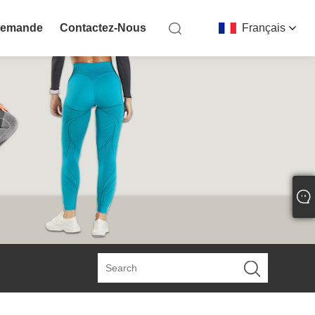
Demande
Contactez-Nous
Français