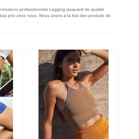
rnisseurs professionnels Legging jacquard de qualité
bas prix chez nous. Nous avons à la fois des produits de