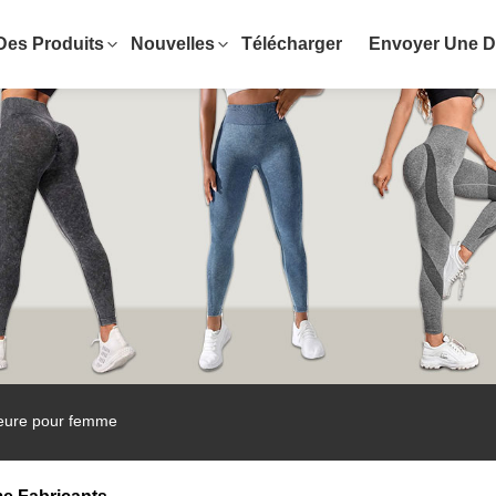
Des Produits
Nouvelles
Télécharger
Envoyer Une 
ieure pour femme