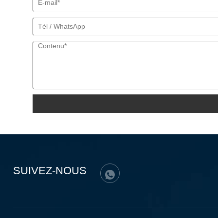
SUIVEZ-NOUS