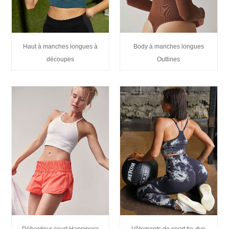
Haut à manches longues à
Body à manches longues
découpes
Outlines