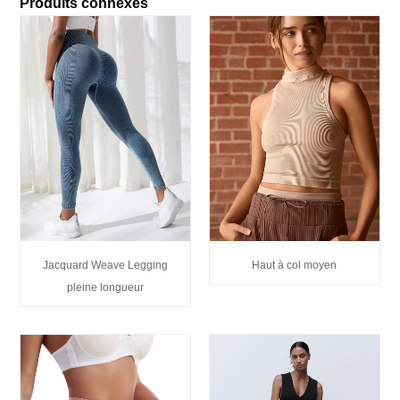
Produits connexes
Jacquard Weave Legging
Haut à col moyen
pleine longueur