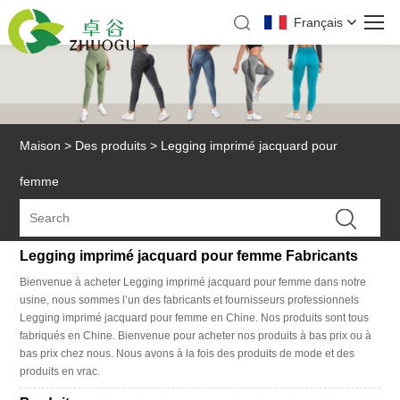
Français
Maison
>
Des produits
>
Legging imprimé jacquard pour
femme
Legging imprimé jacquard pour femme Fabricants
Bienvenue à acheter Legging imprimé jacquard pour femme dans notre
usine, nous sommes l’un des fabricants et fournisseurs professionnels
Legging imprimé jacquard pour femme en Chine. Nos produits sont tous
fabriqués en Chine. Bienvenue pour acheter nos produits à bas prix ou à
bas prix chez nous. Nous avons à la fois des produits de mode et des
produits en vrac.